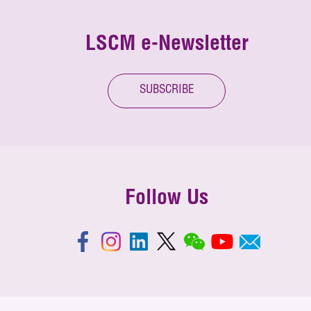
LSCM e-Newsletter
SUBSCRIBE
Follow Us