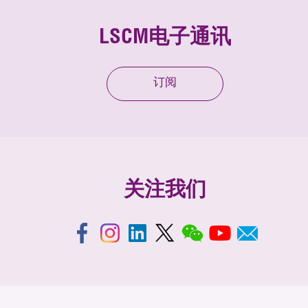
LSCM电子通讯
订阅
关注我们