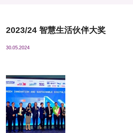
活动及消息
活动
2023/24 智慧生活伙伴大奖
奖项
30.05.2024
新闻中心
资讯中心
科技分享
会籍