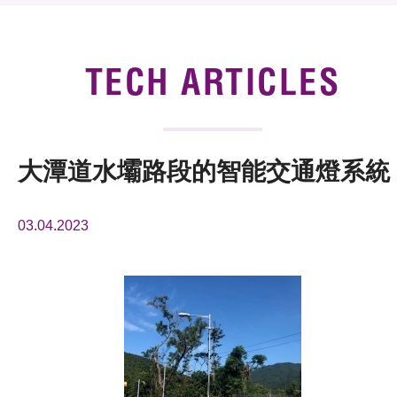
News & Events
Tech Articles
TECH ARTICLES
Membership
大潭道水壩路段的智能交通燈系統
03.04.2023