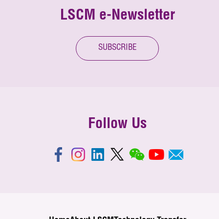
LSCM e-Newsletter
SUBSCRIBE
Follow Us