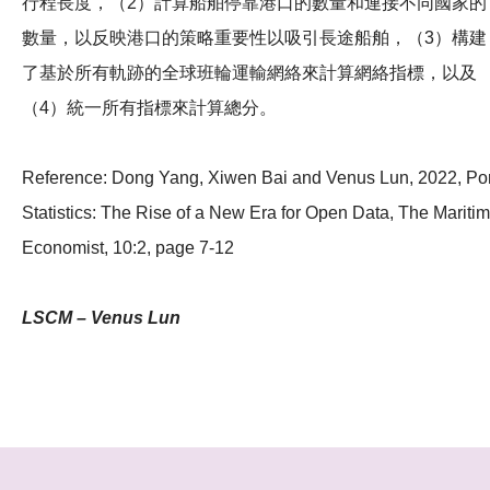
行程長度，（2）計算船舶停靠港口的數量和連接不同國家的
數量，以反映港口的策略重要性以吸引長途船舶，（3）構建
了基於所有軌跡的全球班輪運輸網絡來計算網絡指標，以及
（4）統一所有指標來計算總分。
Reference: Dong Yang, Xiwen Bai and Venus Lun, 2022, Por
Statistics: The Rise of a New Era for Open Data, The Mariti
Economist, 10:2, page 7-12
LSCM – Venus Lun