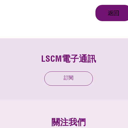
返回
LSCM電子通訊
訂閱
關注我們