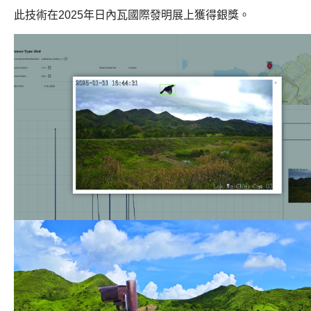
此技術在2025年日內瓦國際發明展上獲得銀獎。