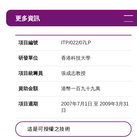
更多資訊
項目編號
ITP/022/07LP
研發單位
香港科技大學
項目統籌員
張成志教授
資助金額
港幣一百九十九萬
項目週期
2007年7月1日 至 2009年3月31
日
這是可授權之技術