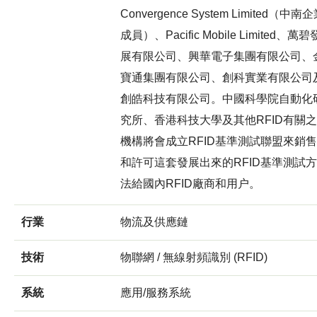
Convergence System Limited（中南
成員）、Pacific Mobile Limited、萬碧
展有限公司、興華電子集團有限公司、
寶通集團有限公司、創科實業有限公司
創皓科技有限公司。中國科學院自動化
究所、香港科技大學及其他RFID有關之
機構將會成立RFID基準測試聯盟來銷售
和許可這套發展出來的RFID基準測試方
法給國內RFID廠商和用户。
行業
物流及供應鏈
技術
物聯網 / 無線射頻識別 (RFID)
系統
應用/服務系統