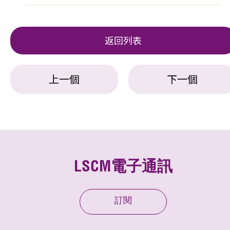
返回列表
上一個
下一個
LSCM電子通訊
訂閱