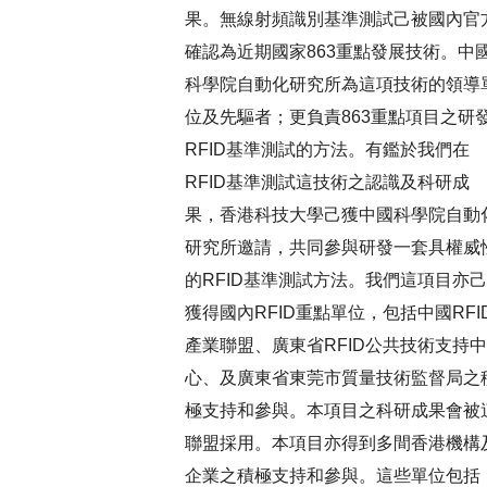
果。無線射頻識別基準測試己被國內官
確認為近期國家863重點發展技術。中
科學院自動化研究所為這項技術的領導
位及先驅者；更負責863重點項目之研
RFID基準測試的方法。有鑑於我們在
RFID基準測試這技術之認識及科研成
果，香港科技大學己獲中國科學院自動
研究所邀請，共同參與研發一套具權威
的RFID基準測試方法。我們這項目亦己
獲得國內RFID重點單位，包括中國RFI
產業聯盟、廣東省RFID公共技術支持中
心、及廣東省東莞市質量技術監督局之
極支持和參與。本項目之科研成果會被
聯盟採用。本項目亦得到多間香港機構
企業之積極支持和參與。這些單位包括