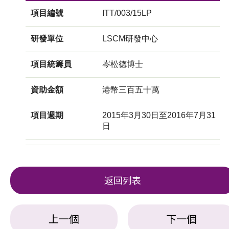
項目編號
ITT/003/15LP
研發單位
LSCM研發中心
項目統籌員
岑松德博士
資助金額
港幣三百五十萬
項目週期
2015年3月30日至2016年7月31
日
返回列表
上一個
下一個