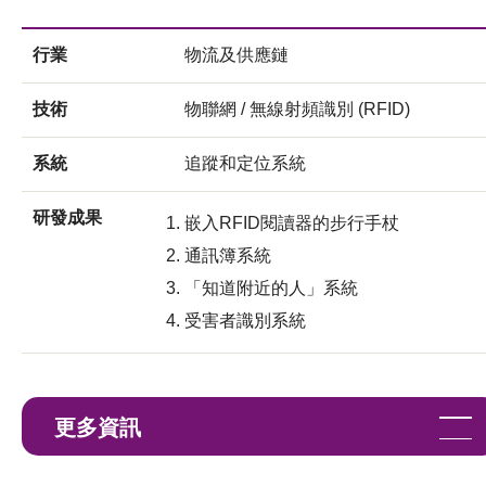
行業
物流及供應鏈
技術
物聯網 / 無線射頻識別 (RFID)
系統
追蹤和定位系統
研發成果
嵌入RFID閱讀器的步行手杖
通訊簿系統
「知道附近的人」系統
受害者識別系統
更多資訊