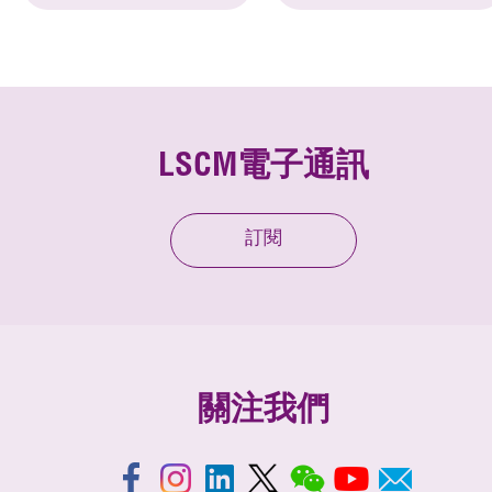
LSCM電子通訊
訂閱
關注我們