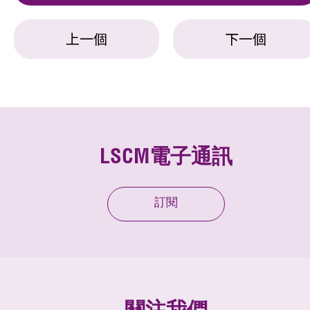
上一個
下一個
LSCM電子通訊
訂閱