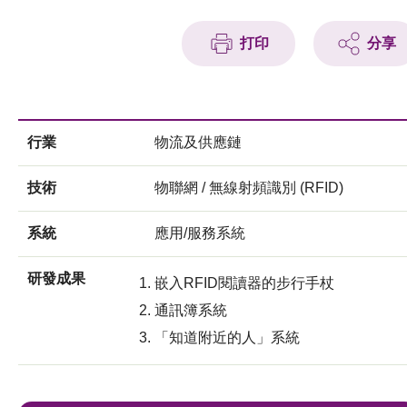
打印
分享
行業
物流及供應鏈
技術
物聯網 / 無線射頻識別 (RFID)
系統
應用/服務系統
研發成果
嵌入RFID閱讀器的步行手杖
通訊簿系統
「知道附近的人」系統