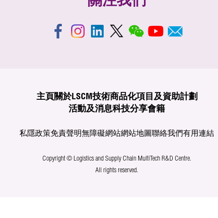
關注我們
主頁
關於LSCM
技術商品化
項目及資助計劃
活動及消息
科技分享
會籍
私隱政策
免責聲明
無障礙網站
網站地圖
聯絡我們
有用連結
Copyright © Logistics and Supply Chain MultiTech R&D Centre.
All rights reserved.