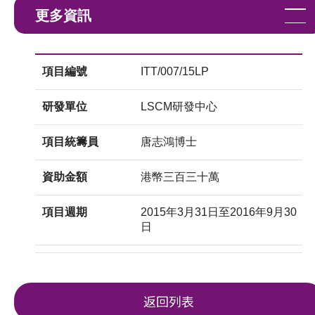
更多資訊
項目編號
ITT/007/15LP
研發單位
LSCM研發中心
項目統籌員
唐志鴻博士
資助金額
港幣三百三十萬
項目週期
2015年3月31日至2016年9月30
日
返回列表