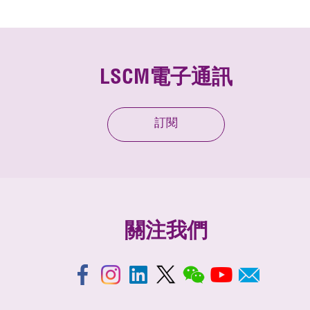
LSCM電子通訊
訂閱
關注我們