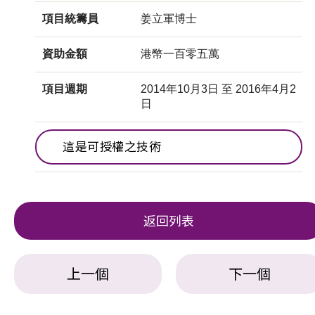
項目統籌員
姜立軍博士
資助金額
港幣一百零五萬
項目週期
2014年10月3日 至 2016年4月2
日
這是可授權之技術
返回列表
上一個
下一個