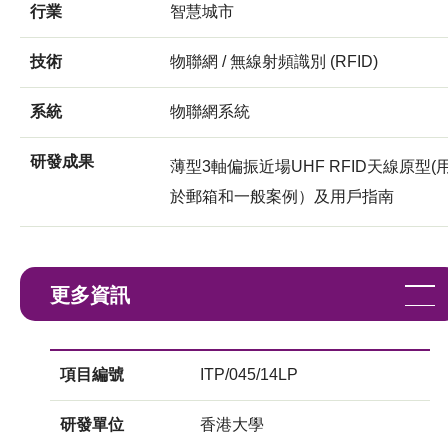
行業
智慧城市
技術
物聯網 / 無線射頻識別 (RFID)
系統
物聯網系統
研發成果
薄型3軸偏振近場UHF RFID天線原型(
於郵箱和一般案例）及用戶指南
更多資訊
項目編號
ITP/045/14LP
研發單位
香港大學