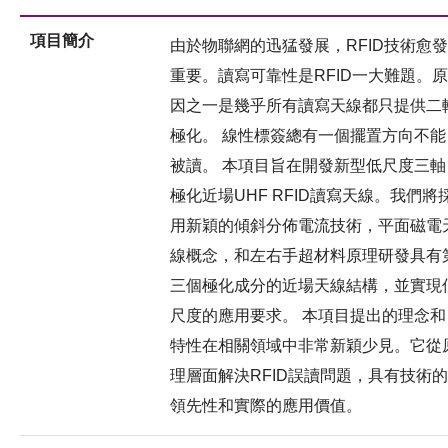
項目簡介
由於物聯網的迅猛發展，RFID技術愈發
重要。讀寫可靠性是RFID一大難題。原
因之一是幾乎所有讀寫天線都只提供二
極化。 線性標簽總有一個擺置方向不能
被讀。 本項目旨在開發新型低尺度三軸
極化近場UHF RFID讀寫天線。我們將
用新穎的傾斜分佈電流技術，平面磁電
線概念，和左右手超材料原理研發具有
三個極化成分的近場天線結構，並實現
尺度的應用要求。 本項目提出的理念和
特性在相關領域中非常新穎少見。它從
理層面解決RFID誤讀問題，具有技術的
領先性和實際的應用價值。