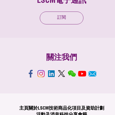
LSCM電子通訊
訂閱
關注我們
主頁
關於LSCM
技術商品化
項目及資助計劃
活動及消息
科技分享
會籍