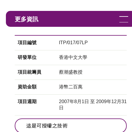
更多資訊
項目編號
ITP/017/07LP
研發單位
香港中文大學
項目統籌員
蔡潮盛教授
資助金額
港幣二百萬
項目週期
2007年8月1日 至 2009年12月31
日
這是可授權之技術