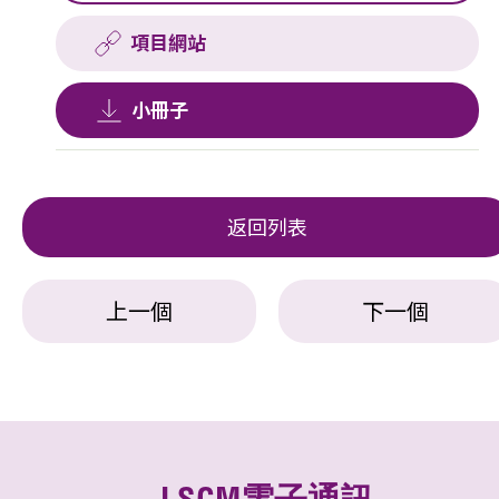
項目網站
小冊子
返回列表
上一個
下一個