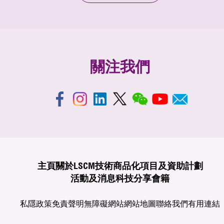
關注我們
主頁
關於LSCM
技術商品化
項目及資助計劃
活動及消息
科技分享
會籍
私隱政策
免責聲明
無障礙網站
網站地圖
聯絡我們
有用連結