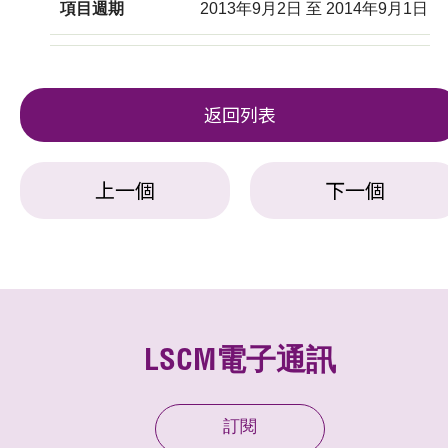
項目週期
2013年9月2日 至 2014年9月1日
返回列表
上一個
下一個
LSCM電子通訊
訂閱