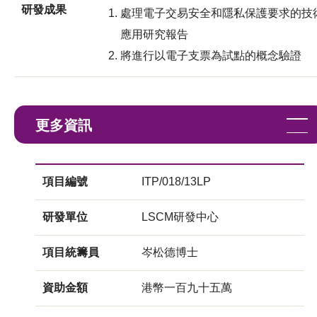
研發成果
處理電子交易安全和隱私保護要求的技
應用研究報告
將進行以電子支票為試點的概念驗證
更多資訊
項目編號
ITP/018/13LP
研發單位
LSCM研發中心
項目統籌員
岑松德博士
資助金額
港幣一百九十五萬