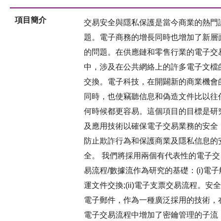
項目簡介
交易安全與隱私保護是當今商業的熱門
題。電子商務的增長同時也增加了新層
的問題。在供應鏈和零售行業的電子交
中，涉及在公共網絡上的許多電子文檔
交換。電子科技，在開闢新的商業機會
同時，也使竊聽信息和偽造文件比以往
何時候都更容易。這個項目的目標是研
及應用技術以確保電子交易業務的安全
防止欺詐行為和保護商業及隱私信息的
全。 我們將採用兩個有代表性的電子交
易流程/數據流作為研究的基礎：(i)電子
運文件交換;(ii)電子支票交易流程。安全
電子郵件，作為一種廣泛採用的技術，
電子交易流程中增加了密鑰管理的子流