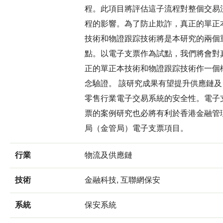
程。此項目將評估這子流程對整個交易
程的影響。為了防止欺詐，真正的單正
技術和物證跟踪技術將是本研究的兩個
點。以電子支票作為試點，我們將會對
正的單正本技術和物證跟踪技術作一個
念驗證。 該研究成果有望提升供應鏈及
零售行業電子交易系統的安全性。電子
票的案例研究也必將有利於香港金融管
局（金管局）電子支票項目。
行業
物流及供應鏈
技術
金融科技, 互聯網保安
系統
保安系統