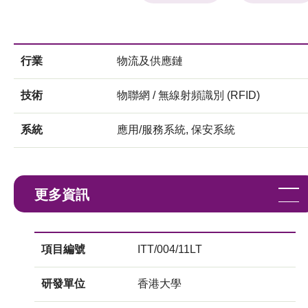
行業
物流及供應鏈
技術
物聯網 / 無線射頻識別 (RFID)
系統
應用/服務系統, 保安系統
更多資訊
項目編號
ITT/004/11LT
研發單位
香港大學