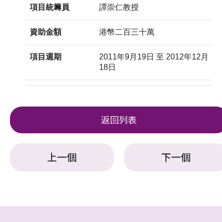
項目統籌員
譚崇仁教授
資助金額
港幣二百三十萬
項目週期
2011年9月19日 至 2012年12月
18日
返回列表
上一個
下一個