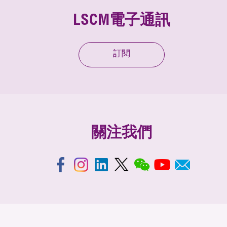
LSCM電子通訊
訂閱
關注我們