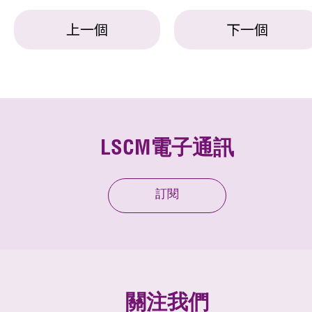
上一個
下一個
LSCM電子通訊
訂閱
關注我們