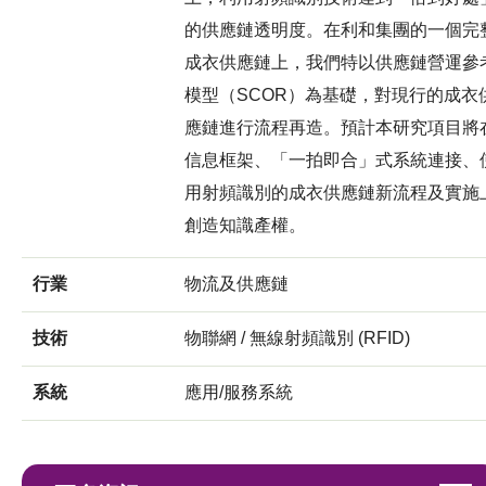
的供應鏈透明度。在利和集團的一個完
成衣供應鏈上，我們特以供應鏈營運參
模型（SCOR）為基礎，對現行的成衣
應鏈進行流程再造。預計本研究項目將
信息框架、「一拍即合」式系統連接、
用射頻識別的成衣供應鏈新流程及實施
創造知識產權。
行業
物流及供應鏈
技術
物聯網 / 無線射頻識別 (RFID)
系統
應用/服務系統