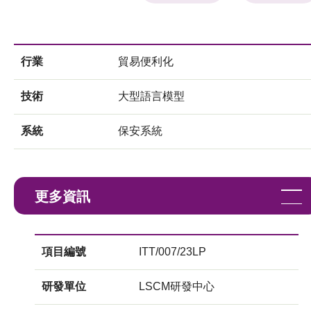
行業
貿易便利化
技術
大型語言模型
系統
保安系統
更多資訊
項目編號
ITT/007/23LP
研發單位
LSCM研發中心