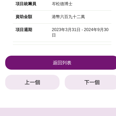
項目統籌員
岑松德博士
資助金額
港幣六百九十二萬
項目週期
2023年3月31日 - 2024年9月30
日
返回列表
上一個
下一個