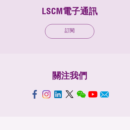
LSCM電子通訊
訂閱
關注我們