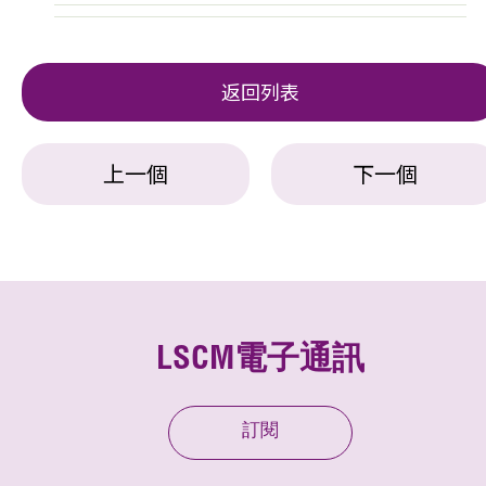
返回列表
上一個
下一個
LSCM電子通訊
訂閱