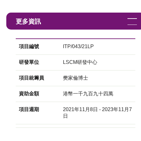
更多資訊
項目編號
ITP/043/21LP
研發單位
LSCM研發中心
項目統籌員
樊家倫博士
資助金額
港幣一千九百九十四萬
項目週期
2021年11月8日 - 2023年11月7
日