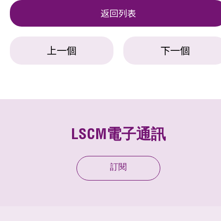
返回列表
上一個
下一個
LSCM電子通訊
訂閱