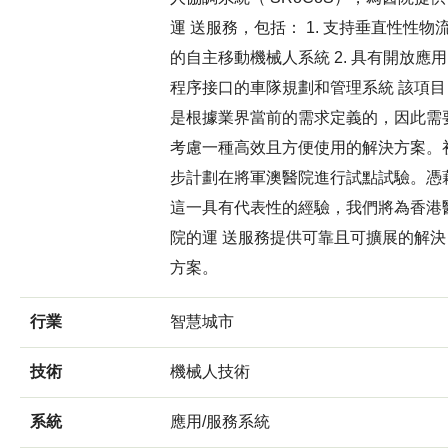
運 送服務，包括： 1. 支持垂直性性物
的自主移動機械人系統 2. 具有開放應用
程序接口的車隊規劃和管理系統 該項目
是根據業界當前的需求定義的，因此需
考慮一種高效且方便使用的解決方案。
步計劃在將軍澳醫院進行試點試驗。憑
這一具有代表性的經驗，我們將為香港
院的運 送服務提供可靠且可擴展的解決
方案。
行業
智慧城市
技術
機械人技術
系統
應用/服務系統