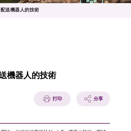
和配送機器人的技術
送機器人的技術
打印
分享