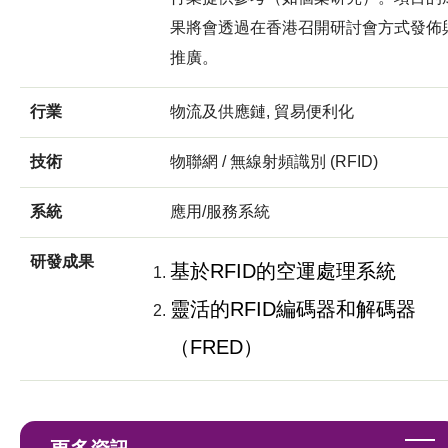
果將會透過在香港召開研討會方式發佈
推廣。
行業
物流及供應鏈, 貿易便利化
技術
物聯網 / 無線射頻識別 (RFID)
系統
應用/服務系統
研發成果
基於RFID的空運處理系統
靈活的RFID編碼器和解碼器
（FRED）