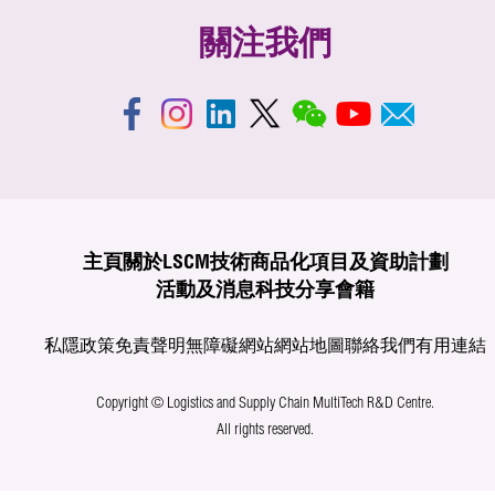
關注我們
主頁
關於LSCM
技術商品化
項目及資助計劃
活動及消息
科技分享
會籍
私隱政策
免責聲明
無障礙網站
網站地圖
聯絡我們
有用連結
Copyright © Logistics and Supply Chain MultiTech R&D Centre.
All rights reserved.