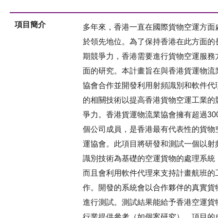
項目簡介
多年來，香港一直在國際貨物空運方面
於領先地位。為了保持香港在此方面的
期競爭力，香港需要進行貨物空運服務
面的研究。本計畫旨在與香港貨運物流
協會合作並開發利用射頻識別和軟件代
的相關技術以提高香港貨物空運工業的
爭力。香港貨運物流業協會擁有超過30
個公司成員，是香港最有代表性的貨物
運協會。此項目將研發和測試一個以射
識別技術為基礎的空運貨物的處理系統
而且會利用軟件代理來支持計畫航班的
作。開發的系統會以合作夥伴的真實貨
進行測試。測試結果能給予香港空運貨
行業提供參考（如個案研究）。項目的