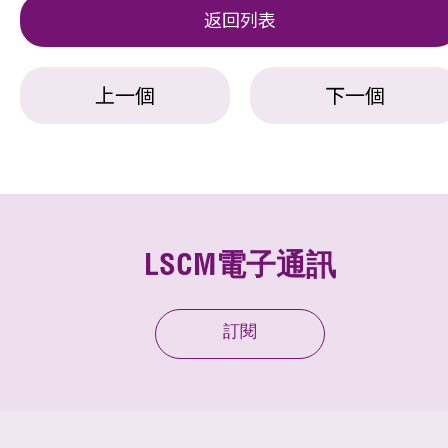
返回列表
上一個
下一個
LSCM電子通訊
訂閱