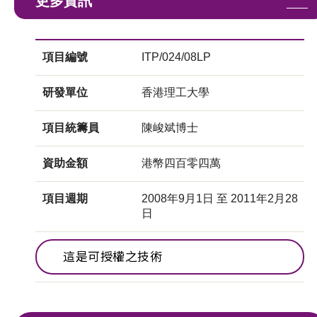
更多資訊
項目編號
ITP/024/08LP
研發單位
香港理工大學
項目統籌員
陳峻斌博士
資助金額
港幣四百零四萬
項目週期
2008年9月1日 至 2011年2月28
日
這是可授權之技術