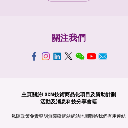
關注我們
主頁
關於LSCM
技術商品化
項目及資助計劃
活動及消息
科技分享
會籍
私隱政策
免責聲明
無障礙網站
網站地圖
聯絡我們
有用連結