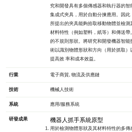
究和開發具有多個傳感器和執行器的智
集成式夾具，用於自動分揀應用。因此
所提出的夾具能夠拾取移動物體並檢測
材料特性（例如塑料，紙等）和傳送帶
的不規則形狀。將研究和開發機器智能
術以識別物體形狀和方向（用於抓取）
提高效 率和成本效益。
行業
電子商貿, 物流及供應鏈
技術
機械人技術
系統
應用/服務系統
研發成果
機器人抓手系統原型
用於檢測物體形狀及其材料特性的多傳