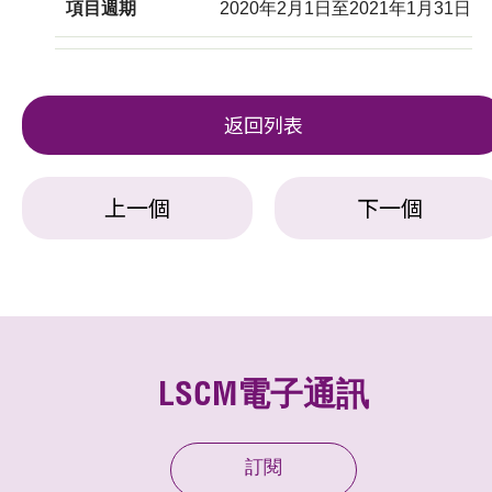
項目週期
2020年2月1日至2021年1月31日
返回列表
上一個
下一個
LSCM電子通訊
訂閱