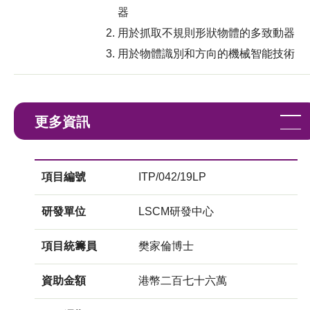
器
用於抓取不規則形狀物體的多致動器
用於物體識別和方向的機械智能技術
更多資訊
項目編號
ITP/042/19LP
研發單位
LSCM研發中心
項目統籌員
樊家倫博士
資助金額
港幣二百七十六萬