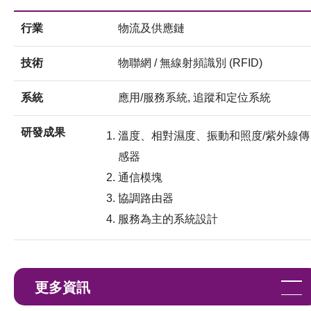
行業
物流及供應鏈
技術
物聯網 / 無線射頻識別 (RFID)
系統
應用/服務系統, 追蹤和定位系統
研發成果
溫度、相對濕度、振動和照度/紫外線傳
感器
通信模塊
協調路由器
服務為主的系統設計
更多資訊