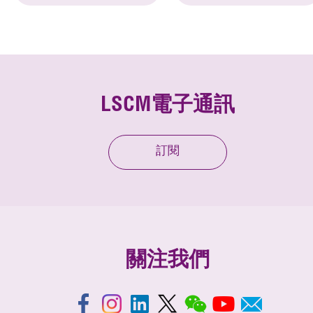
LSCM電子通訊
訂閱
關注我們