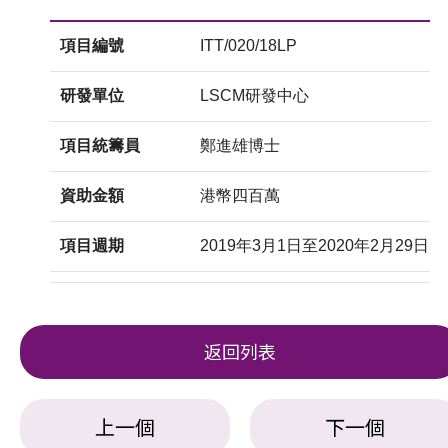
項目編號
ITT/020/18LP
研發單位
LSCM研發中心
項目統籌員
鄭進雄博士
資助金額
港幣四百萬
項目週期
2019年3月1日至2020年2月29日
返回列表
上一個
下一個