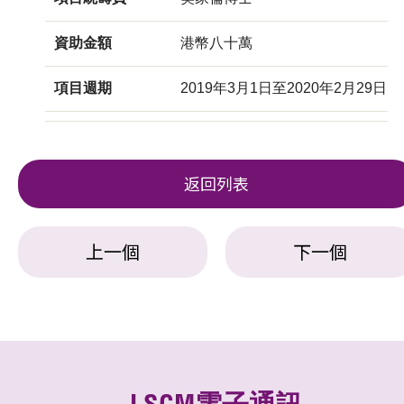
資助金額
港幣八十萬
項目週期
2019年3月1日至2020年2月29日
返回列表
上一個
下一個