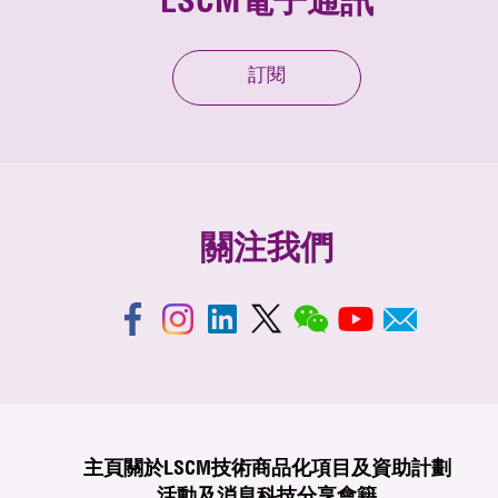
LSCM電子通訊
訂閱
關注我們
主頁
關於LSCM
技術商品化
項目及資助計劃
活動及消息
科技分享
會籍