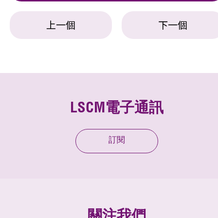
上一個
下一個
LSCM電子通訊
訂閱
關注我們