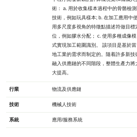
術： a. 用於收集樣本過程中的骨骼檢測
技術，例如玩具樣本; b. 在加工應用中
用多尺度多視角的特徵點描述符做目標
位，例如膠水分配； c. 使用多種成像模
式實現加工範圍識別。 該項目是基於當
地工業的需求而制定的。隨着許多新技
融入供應鏈的不同階段，整體生產力將
大提高。
行業
物流及供應鏈
技術
機械人技術
系統
應用/服務系統