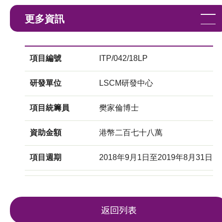
更多資訊
項目編號
ITP/042/18LP
研發單位
LSCM研發中心
項目統籌員
樊家倫博士
資助金額
港幣二百七十八萬
項目週期
2018年9月1日至2019年8月31日
返回列表