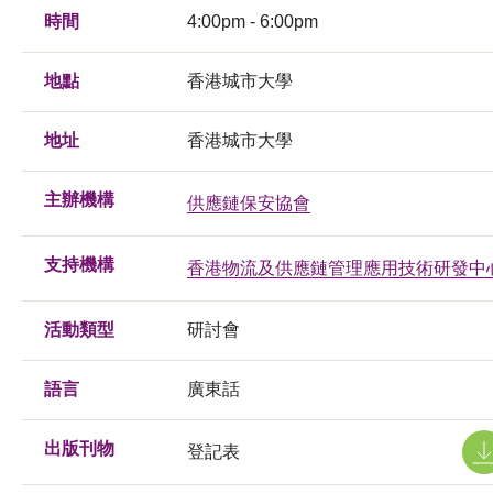
時間
4:00pm - 6:00pm
地點
香港城市大學
地址
香港城市大學
主辦機構
供應鏈保安協會
支持機構
香港物流及供應鏈管理應用技術研發中
活動類型
研討會
語言
廣東話
出版刊物
登記表