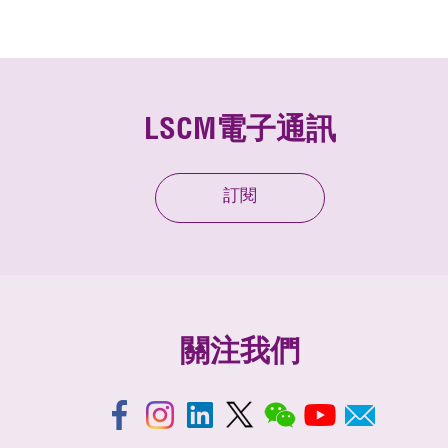
LSCM電子通訊
訂閱
關注我們