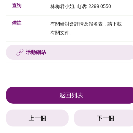
查詢
林梅君小姐, 电话: 2299 0550
備註
有關研討會詳情及報名表，請下載
有關文件。
活動網站
返回列表
上一個
下一個