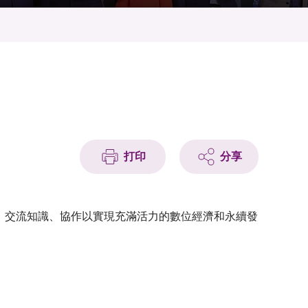
打印
分享
、交流知識、協作以實現充滿活力的數位經濟和永續發