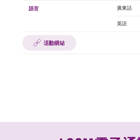
廣東話
語言
英語
活動網站