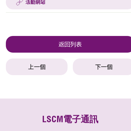
活動網站
返回列表
上一個
下一個
LSCM電子通訊