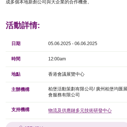
成多個本地新創公司與大企業的合作機會。
活動詳情:
日期
05.06.2025 - 06.06.2025
時間
12:00am
地點
香港會議展覽中心
柏堡活動策劃有限公司/ 廣州柏堡均匯
主辦機構
會服務有限公司
支持機構
物流及供應鏈多元技術研發中心