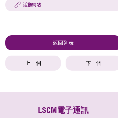
活動網站
返回列表
上一個
下一個
LSCM電子通訊