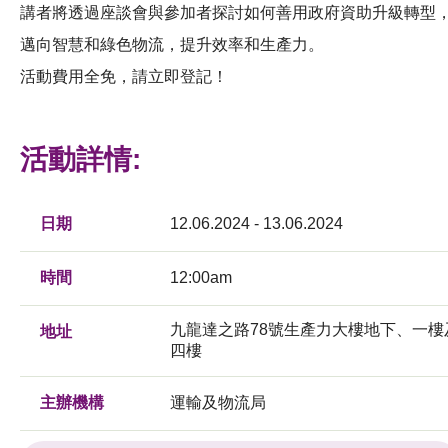
講者將透過座談會與參加者探討如何善用政府資助升級轉型
邁向智慧和綠色物流，提升效率和生產力。
活動費用全免，請立即登記！
活動詳情:
日期
12.06.2024 - 13.06.2024
時間
12:00am
九龍達之路78號生產力大樓地下、一樓
地址
四樓
主辦機構
運輸及物流局