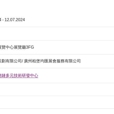
4 - 12.07.2024
覽中心展覽廳3FG
策劃有限公司/ 廣州柏堡均匯展會服務有限公司
應鏈多元技術研發中心