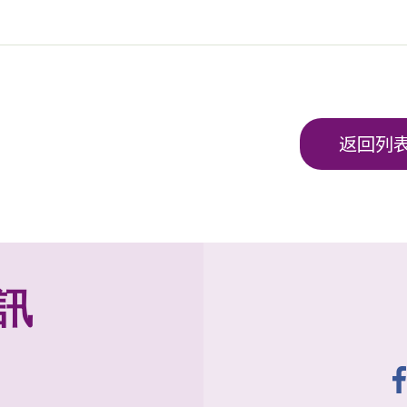
返回列
訊