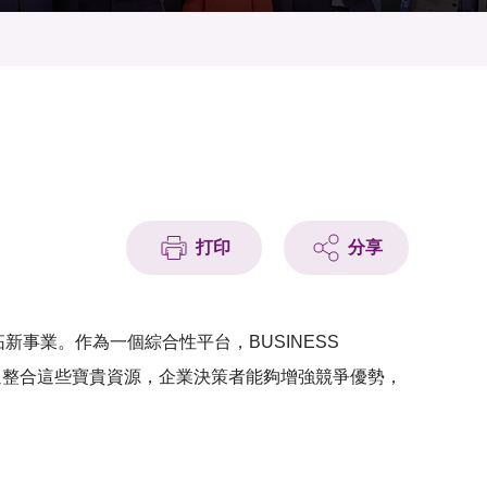
打印
分享
拓新事業。作為一個綜合性平台，BUSINESS
通過整合這些寶貴資源，企業決策者能夠增強競爭優勢，