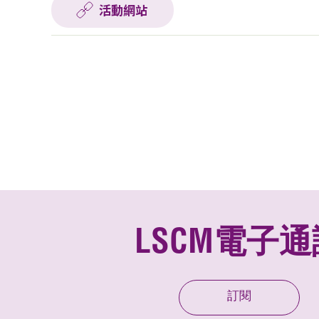
活動網站
LSCM電子通
訂閱