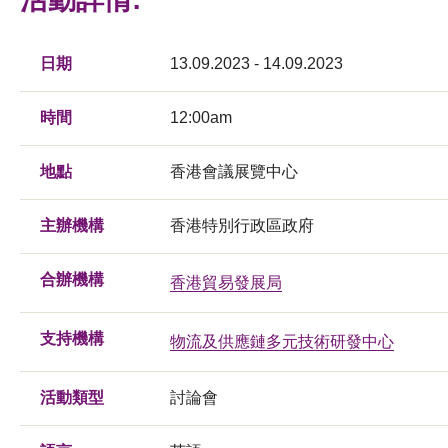
日期
13.09.2023 - 14.09.2023
時間
12:00am
地點
香港會議展覽中心
主辦機構
香港特別行政區政府
合辦機構
香港貿易發展局
支持機構
物流及供應鏈多元技術研發中心
活動類型
討論會