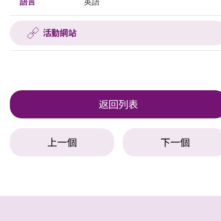
語言
英語
活動網站
返回列表
上一個
下一個