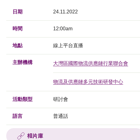
日期
24.11.2022
時間
12:00am
地點
線上平台直播
主辦機構
大灣區國際物流供應鏈行業聯合會
物流及供應鏈多元技術研發中心
活動類型
研討會
語言
普通話
相片庫