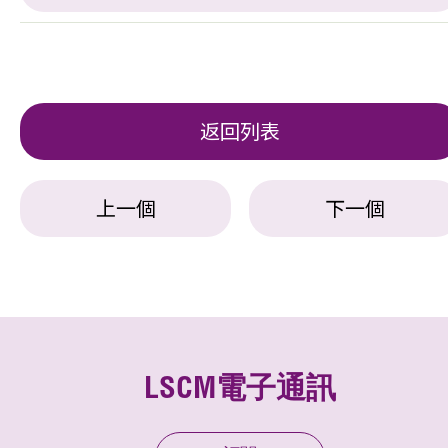
返回列表
上一個
下一個
LSCM電子通訊