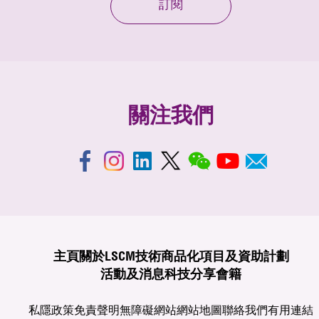
訂閱
關注我們
主頁
關於LSCM
技術商品化
項目及資助計劃
活動及消息
科技分享
會籍
私隱政策
免責聲明
無障礙網站
網站地圖
聯絡我們
有用連結