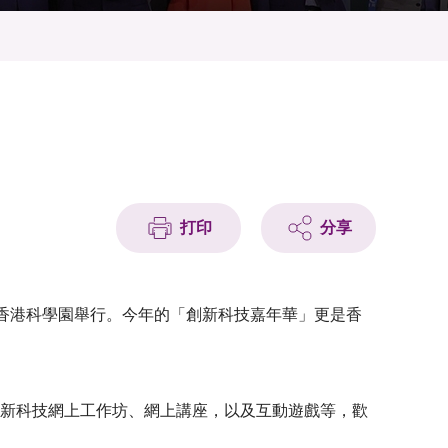
打印
分享
日在香港科學園舉行。今年的「創新科技嘉年華」更是香
創新科技網上工作坊、網上講座，以及互動遊戲等，歡