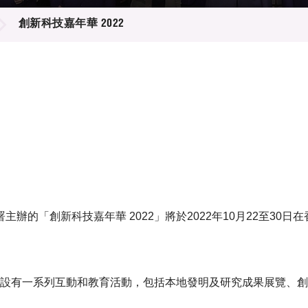
登記
料庫
創新科技嘉年華 2022
物
會
伴
們
辦的「創新科技嘉年華 2022」將於2022年10月22至30
，設有一系列互動和教育活動，包括本地發明及研究成果展覽、