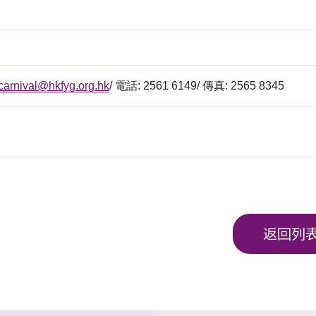
carnival@hkfyg.org.hk
/ 電話: 2561 6149/ 傳真: 2565 8345
返回列