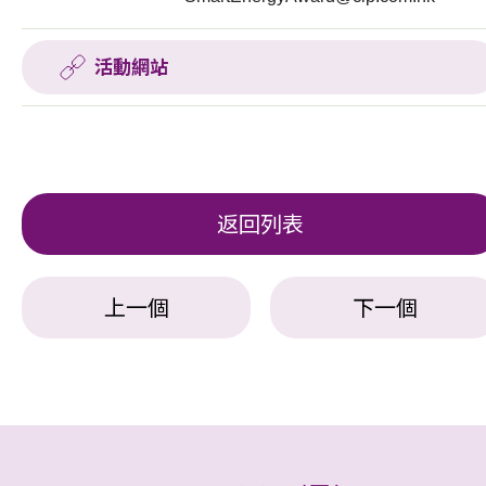
活動網站
返回列表
上一個
下一個