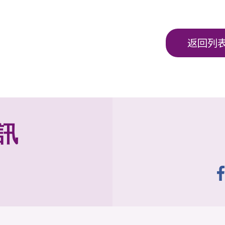
返回列
訊