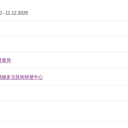
0 - 11.12.2020
發展局
應鏈多元技術研發中心