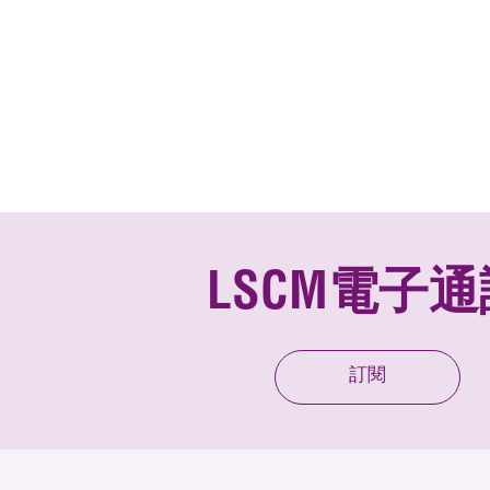
LSCM電子通
訂閱