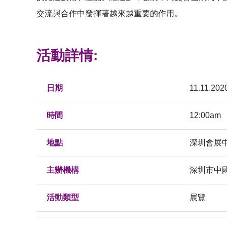
交流與合作中發揮著越來越重要的作用。
活動詳情:
日期
11.11.2020
時間
12:00am
地點
深圳會展
主辦機構
深圳市中
活動類型
展覽