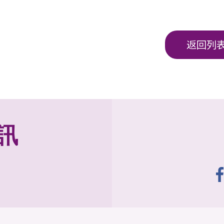
返回列
訊