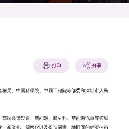
打印
分享
產權局、中國科學院、中國工程院等部委和深圳市人民
、高端裝備製造、新能源、新材料、新能源汽車等領域
化、產業化、國際化以及促進國家、地區間的經濟技術