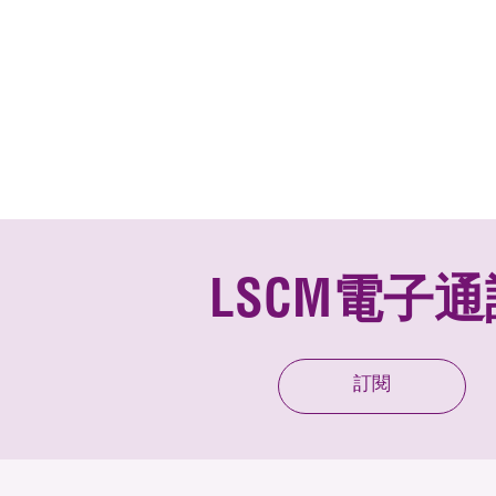
LSCM電子通
訂閱