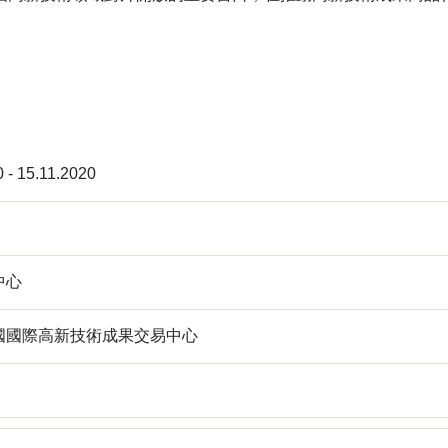
 - 15.11.2020
中心
國國際高新技術成果交易中心