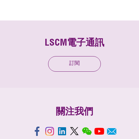
LSCM電子通訊
訂閱
關注我們