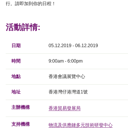
行。請即加到你的日程！
活動詳情:
日期
05.12.2019 - 06.12.2019
時間
9:00am - 6:00pm
地點
香港會議展覽中心
地址
香港灣仔港灣道1號
主辦機構
香港貿易發展局
支持機構
物流及供應鏈多元技術研發中心