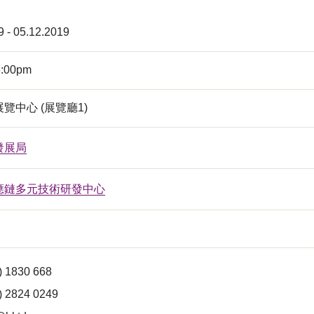
9 - 05.12.2019
6:00pm
覽中心 (展覽廳1)
發展局
應鏈多元技術研發中心
 1830 668
) 2824 0249