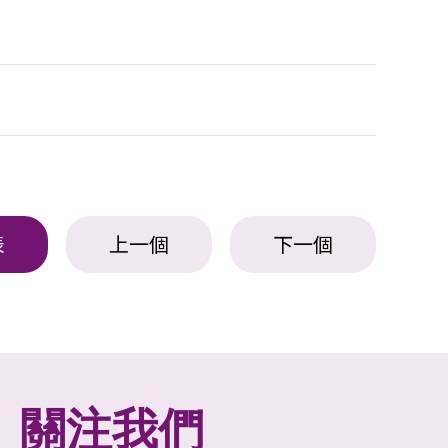
表
上一個
下一個
關注我們