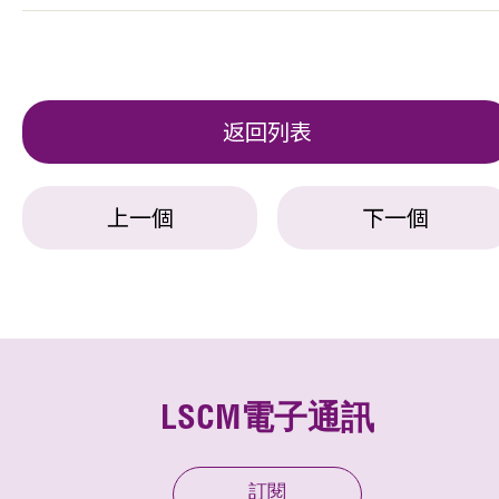
返回列表
上一個
下一個
LSCM電子通訊
訂閱