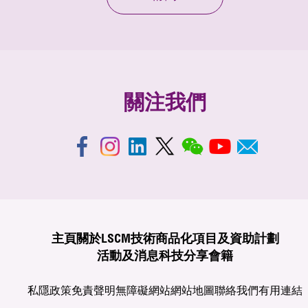
關注我們
主頁
關於LSCM
技術商品化
項目及資助計劃
活動及消息
科技分享
會籍
私隱政策
免責聲明
無障礙網站
網站地圖
聯絡我們
有用連結