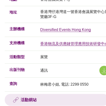
香港灣仔港灣道一號香港會議展覽中心
地址
覽廳3F-G
主辦機構
Diversified Events Hong Kong
支持機構
香港物流及供應鏈管理應用技術研發中
活動類型
展覽
出版刊物
通訊
查詢
林梅君小姐, 電話: 2299 0550
活動網站