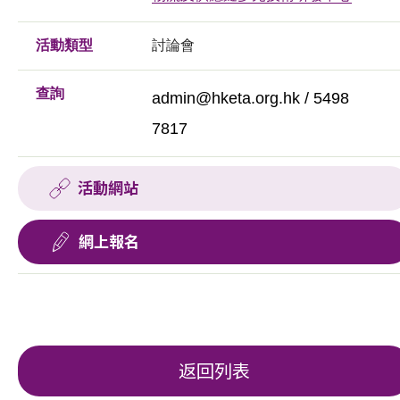
活動類型
討論會
查詢
admin@hketa.org.hk
/ 5498
7817
活動網站
網上報名
返回列表