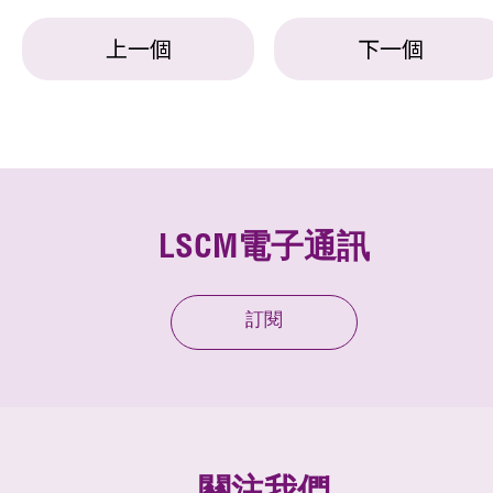
上一個
下一個
LSCM電子通訊
訂閱