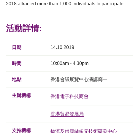
2018 attracted more than 1,000 individuals to participate.
活動詳情:
日期
14.10.2019
時間
10:00am - 4:30pm
地點
香港會議展覽中心演講廳一
主辦機構
香港電子科技商會
香港貿易發展局
支持機構
物流及供應鏈多元技術研發中心