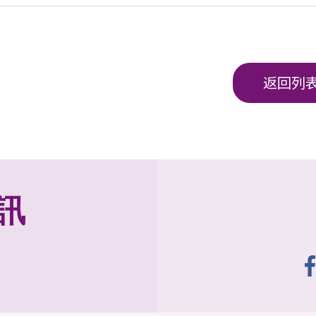
返回列
訊