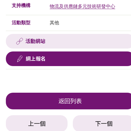
支持機構
物流及供應鏈多元技術研發中心
活動類型
其他
活動網站
網上報名
返回列表
上一個
下一個