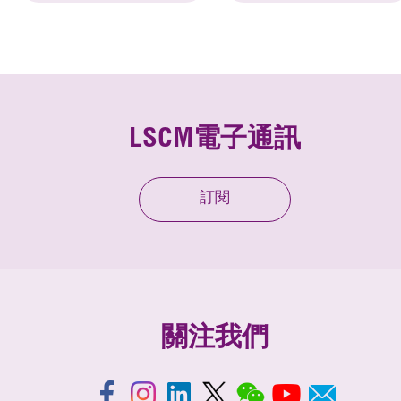
LSCM電子通訊
訂閱
關注我們