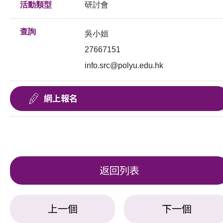
活動類型
研討會
查詢
吳小姐
27667151
info.src@polyu.edu.hk
網上報名
返回列表
上一個
下一個