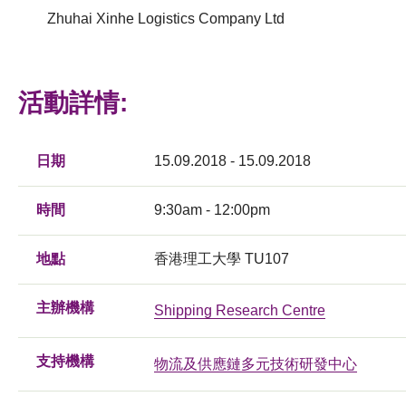
Zhuhai Xinhe Logistics Company Ltd
活動詳情:
日期
15.09.2018 - 15.09.2018
時間
9:30am - 12:00pm
地點
香港理工大學 TU107
主辦機構
Shipping Research Centre
支持機構
物流及供應鏈多元技術研發中心