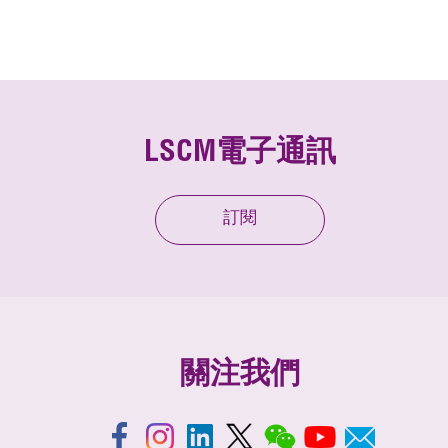
LSCM電子通訊
訂閱
關注我們