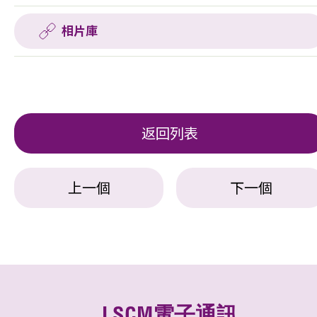
相片庫
返回列表
上一個
下一個