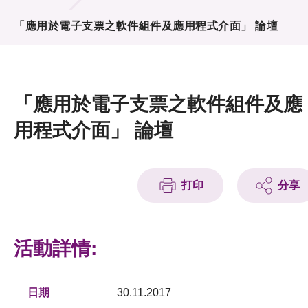
活動及消息
「應用於電子支票之軟件組件及應用程式介面」 論壇
活動
獎項
「應用於電子支票之軟件組件及應
新聞中心
用程式介面」 論壇
資訊中心
科技分享
打印
分享
會籍
活動詳情:
日期
30.11.2017