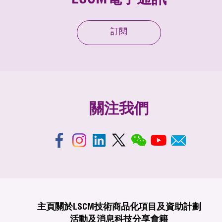
LSCM電子通訊
訂閱
關注我們
主頁
關於LSCM
技術商品化
項目及資助計劃
活動及消息
科技分享
會籍