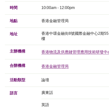
時間
10:00am - 12:00pm
地點
香港金融管理局
香港中環金融街8號國際金融中心2期55
地址
樓
主辦機構
香港物流及供應鏈管理應用技術研發中
合辦機構
香港金融管理局
活動類型
論壇
廣東話
語言
英語