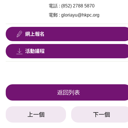
電話 :
(852) 2788 5870
電郵 :
gloriayu@hkpc.org
網上報名
活動議程
返回列表
上一個
下一個