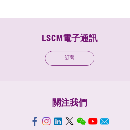
LSCM電子通訊
訂閱
關注我們