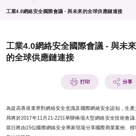
活動及消息
工業4.0網絡安全國際會議 - 與未來的全球供應鏈連接
活動
獎項
工業4.0網絡安全國際會議 - 與未
新聞中心
的全球供應鏈連接
資訊中心
科技分享
打印
分享
會籍
為提高香港業界對網絡安全意識及國際網絡安全認知，生產
局將於2017年11月21-22日舉辦兩場大型網絡安全技術會議
當日將由15位國際網絡安全專家現場分享國際商業案例、標