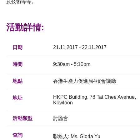
及技術等等。
活動詳情:
日期
21.11.2017 - 22.11.2017
時間
9:30am - 5:10pm
地點
香港生產力促進局4樓會議廳
HKPC Building, 78 Tat Chee Avenue,
地址
Kowloon
活動類型
討論會
查詢
聯絡人: Ms. Gloria Yu