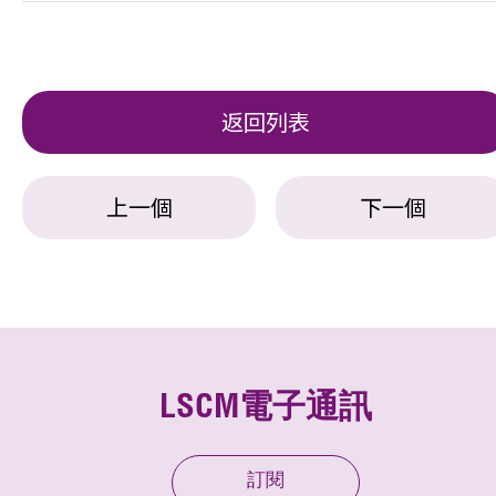
返回列表
上一個
下一個
LSCM電子通訊
訂閱