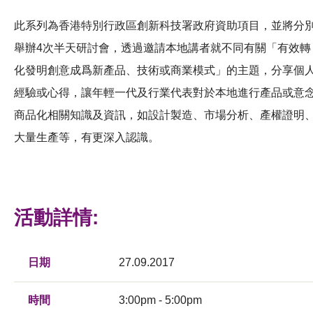
此系列為香港特別行政區創新科技署政府資助項目，並將分
舉辦4次半天研討會，透過邀請本地講者就不同有關「有效轉
化發明創意成爲新產品、技術或商業模式」的主題，分享個
經驗或心得，讓年輕一代及行業代表對於本地進行產品或意
商品化相關知識及資訊，如設計製造、市場分析、產權證明
大量生產等，有更深入認識。
活動詳情:
日期
27.09.2017
時間
3:00pm - 5:00pm