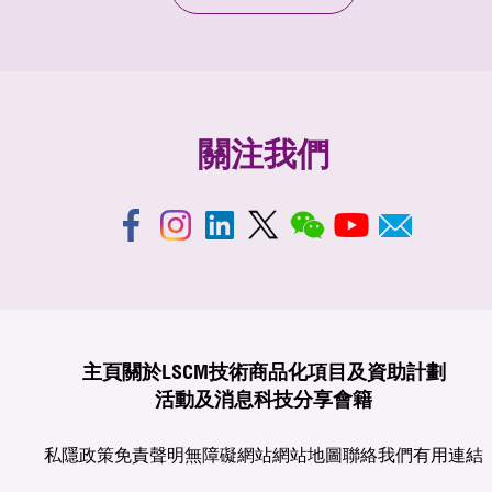
關注我們
主頁
關於LSCM
技術商品化
項目及資助計劃
活動及消息
科技分享
會籍
私隱政策
免責聲明
無障礙網站
網站地圖
聯絡我們
有用連結