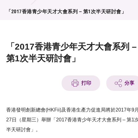
活動及消息
「2017香港青少年天才大會系列 – 第1次半天研討會」
活動
獎項
「2017香港青少年天才大會系列 –
新聞中心
第1次半天研討會」
資訊中心
科技分享
打印
分享
會籍
香港發明創新總會(HKFii)及香港生產力促進局將於2017年9
27日（星期三）舉辦「2017香港青少年天才大會系列 – 第1
半天研討會」。