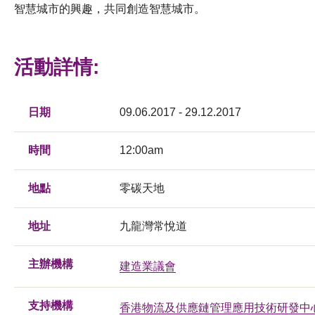
智慧城市的興趣，共同創造智慧城市。
活動詳情:
日期
09.06.2017 - 29.12.2017
時間
12:00am
地點
零碳天地
地址
九龍灣常悅道
主辦機構
建造業議會
支持機構
香港物流及供應鏈管理應用技術研發中