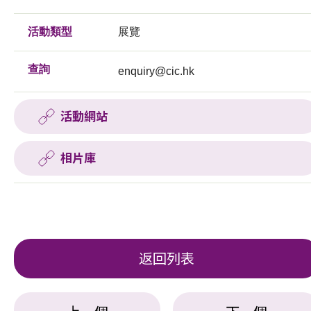
活動類型
展覽
查詢
enquiry@cic.hk
活動網站
相片庫
返回列表