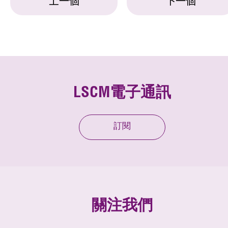
上一個
下一個
LSCM電子通訊
訂閱
關注我們