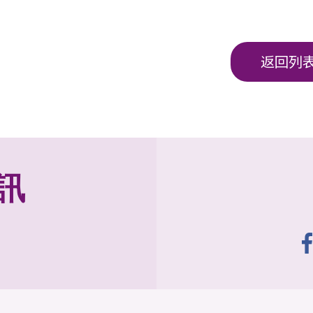
返回列
訊