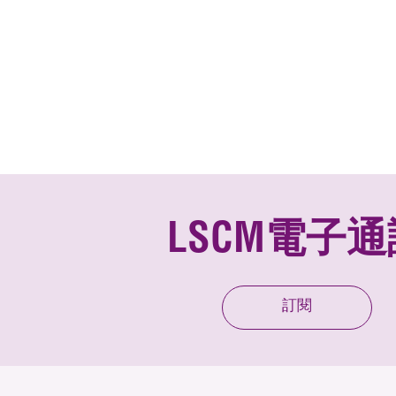
LSCM電子通
訂閱