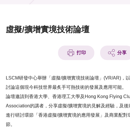
活動及消息
活動
虛擬/擴增實境技術論壇
獎項
新聞中心
打印
分享
資訊中心
科技分享
LSCM研發中心舉辦「虛擬/擴增實境技術論壇」(VR/AR)，
討論這個現今科技世界最炙手可熱技術的發展及應用可能。
會籍
論壇邀請到香港大學、香港理工大學及Hong Kong Flying Clu
Association的講者，分享虛擬/擴增實境的見解及經驗，及後
進行研討環節「香港虛擬/擴增實境的應用發展」及商業配對
節。