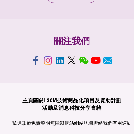
關注我們
主頁
關於LSCM
技術商品化
項目及資助計劃
活動及消息
科技分享
會籍
私隱政策
免責聲明
無障礙網站
網站地圖
聯絡我們
有用連結