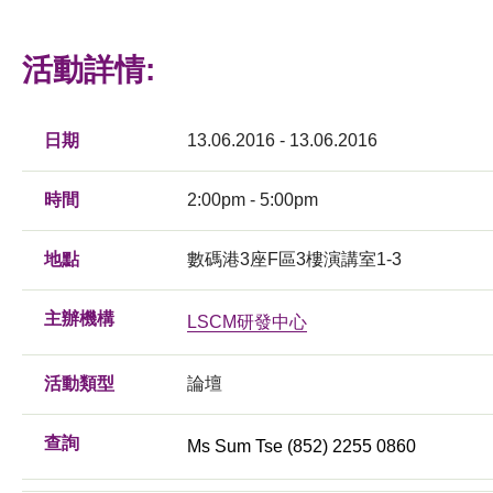
活動詳情:
日期
13.06.2016 - 13.06.2016
時間
2:00pm - 5:00pm
地點
數碼港3座F區3樓演講室1-3
主辦機構
LSCM研發中心
活動類型
論壇
查詢
Ms Sum Tse (852) 2255 0860