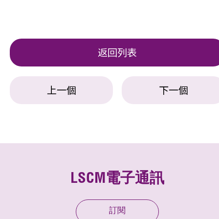
返回列表
上一個
下一個
LSCM電子通訊
訂閱