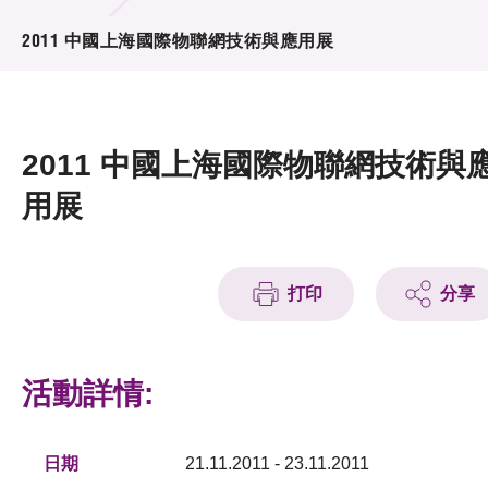
活動及消息
2011 中國上海國際物聯網技術與應用展
活動
獎項
2011 中國上海國際物聯網技術與
新聞中心
用展
資訊中心
科技分享
打印
分享
會籍
活動詳情:
日期
21.11.2011 - 23.11.2011