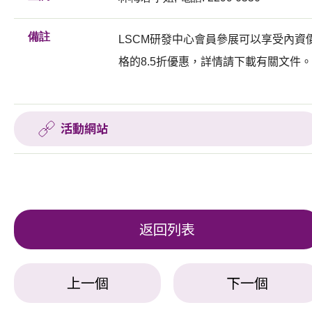
備註
LSCM研發中心會員參展可以享受內資
格的8.5折優惠，詳情請下載有關文件。
活動網站
返回列表
上一個
下一個