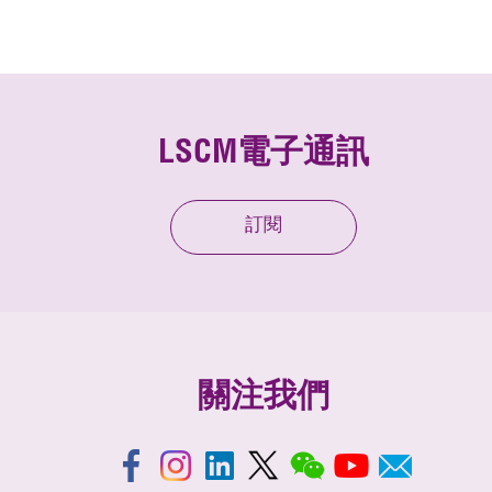
LSCM電子通訊
訂閱
關注我們