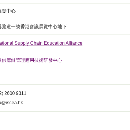
展覽中心
博覽道一號香港會議展覽中心地下
ational Supply Chain Education Alliance
及供應鏈管理應用技術研發中心
2) 2600 9311
fo@iscea.hk