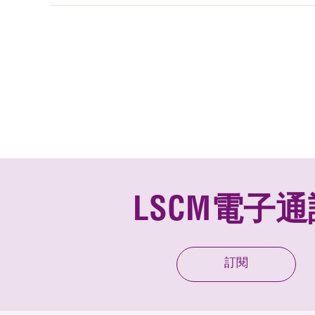
LSCM電子通
訂閱