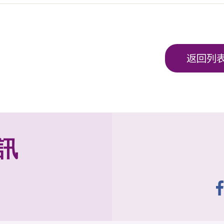
返回列
訊