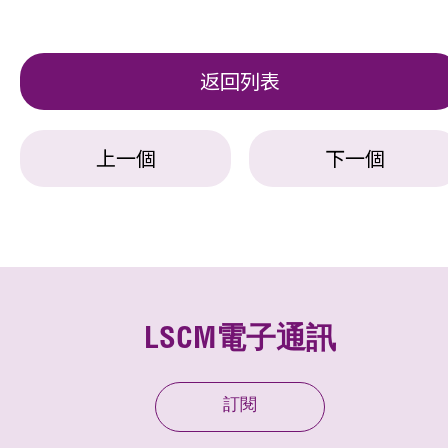
返回列表
上一個
下一個
LSCM電子通訊
訂閱