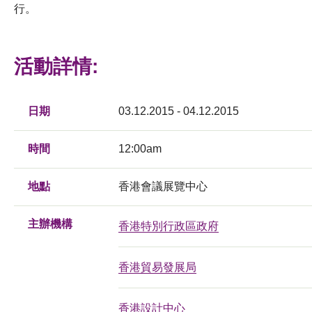
行。
活動詳情:
日期
03.12.2015 - 04.12.2015
時間
12:00am
地點
香港會議展覽中心
主辦機構
香港特別行政區政府
香港貿易發展局
香港設計中心