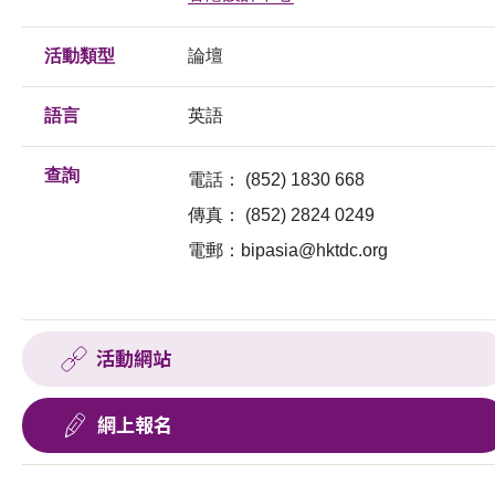
活動類型
論壇
語言
英語
查詢
電話： (852) 1830 668
傳真：
(852) 2824 0249
電郵：
bipasia@hktdc.org
活動網站
網上報名