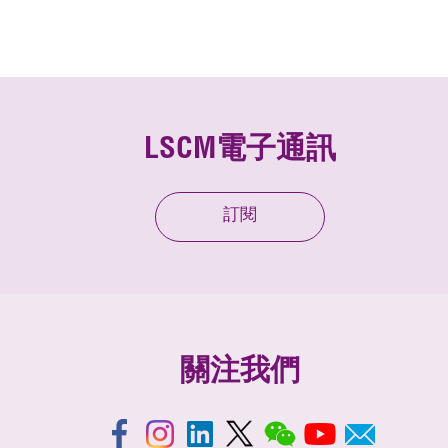
LSCM電子通訊
訂閱
關注我們