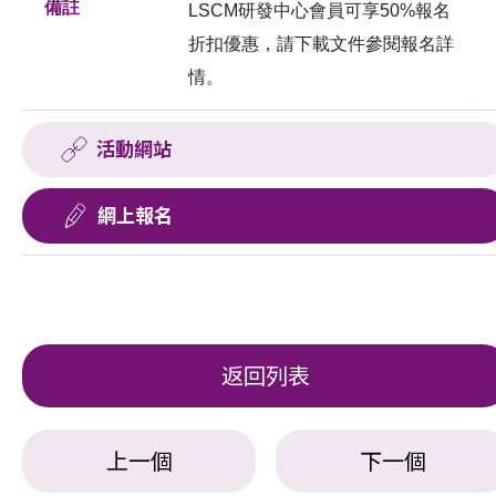
備註
LSCM研發中心會員可享50%報名
折扣優惠，請下載文件參閱報名詳
情。
活動網站
網上報名
返回列表
上一個
下一個