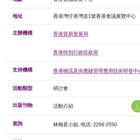
地址
香港灣仔港灣道1號香港會議展覽中心
主辦機構
香港貿易發展局
香港特別行政區政府
支持機構
香港物流及供應鏈管理應用技術研發中
活動類型
研討會
出版刊物
活動介紹
查詢
林梅君小姐, 电话: 2299 0550